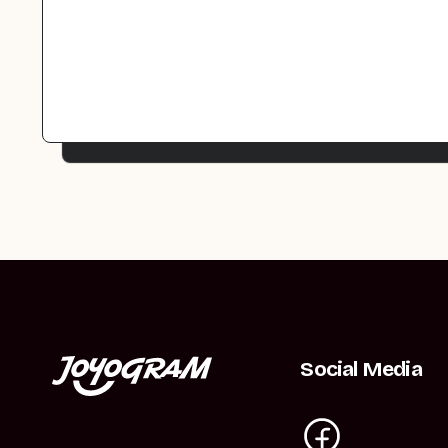
Social Media