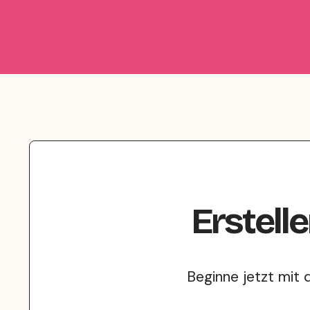
Erstell
Beginne jetzt mit 