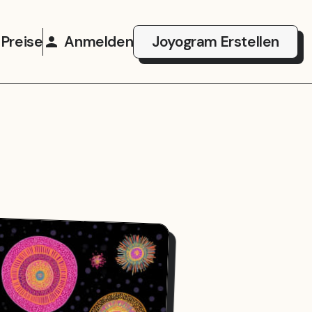
Preise
Anmelden
Joyogram Erstellen