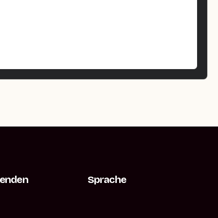
Senden
Sprache