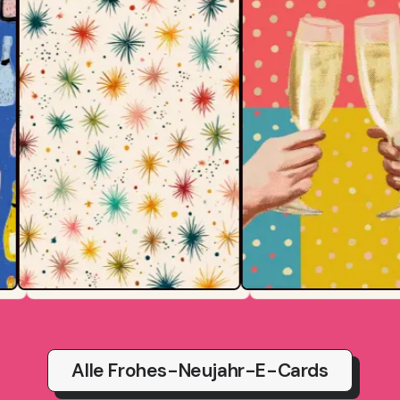
Alle Frohes-Neujahr-E-Cards