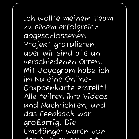
Ich wollte meinem Team
zu einem erfolgreich
abgeschlossenen
Projekt gratulieren,
aber wir sind alle an
verschiedenen Orten.
Mit Joyogram habe ich
im Nu eine Online-
Gruppenkarte erstellt!
Alle teilten ihre Videos
und Nachrichten, und
das Feedback war
großartig. Die
Empfänger waren von