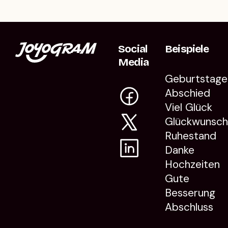
Social
Beispiele
Media
Geburtstage
Abschied
Viel Glück
Glückwunsc
Ruhestand
Danke
Hochzeiten
Gute
Besserung
Abschluss