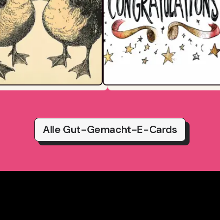
Alle Gut-Gemacht-E-Cards