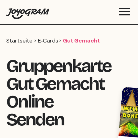
Startseite
E‑Cards
Gut Gemacht
Gruppenkarte
Gut Gemacht
Online
Senden