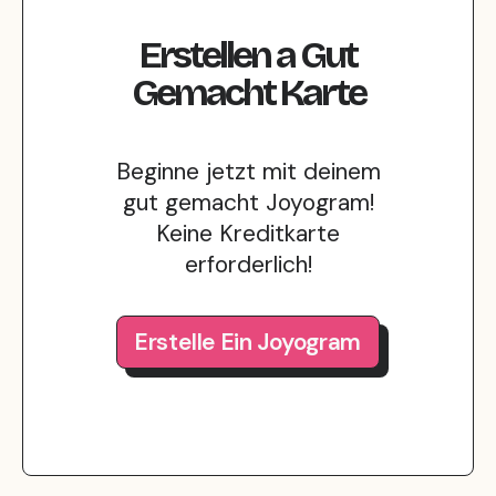
Erstellen
a
Gut
Gemacht
Karte
Beginne jetzt mit deinem
gut gemacht Joyogram!
Keine Kreditkarte
erforderlich!
Erstelle Ein Joyogram