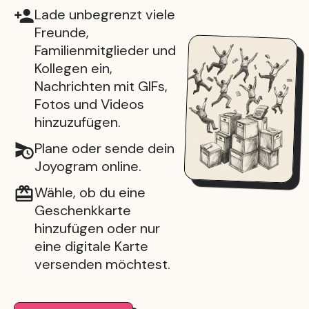
Lade unbegrenzt viele
Freunde,
Familienmitglieder und
Kollegen ein,
Nachrichten mit GIFs,
Fotos und Videos
hinzuzufügen.
Plane oder sende dein
Joyogram online.
Wähle, ob du eine
Geschenkkarte
hinzufügen oder nur
eine digitale Karte
versenden möchtest.