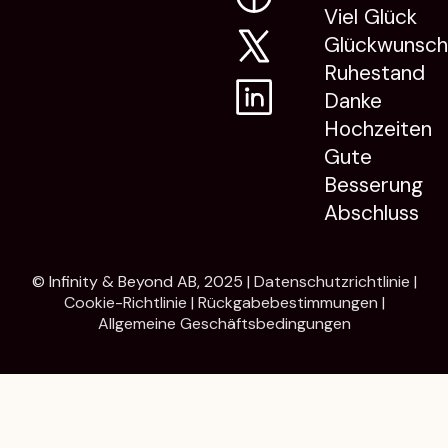
Viel Glück
Glückwunsc
Ruhestand
Danke
Hochzeiten
Gute
Besserung
Abschluss
© Infinity & Beyond AB, 2025 |
Datenschutzrichtlinie
|
Cookie-Richtlinie
|
Rückgabebestimmungen
|
Allgemeine Geschäftsbedingungen