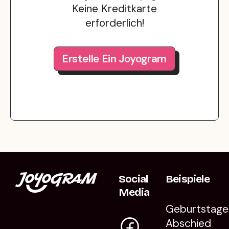
Keine Kreditkarte
erforderlich!
Erstelle Ein Joyogram
Social
Beispiele
Media
Geburtstage
Abschied