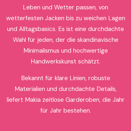
Leben und Wetter passen, von
wetterfesten Jacken bis zu weichen Lagen
und Alltagsbasics. Es ist eine durchdachte
Wahl für jeden, der die skandinavische
Minimalismus und hochwertige
Handwerkskunst schätzt.
Bekannt für klare Linien, robuste
Materialien und durchdachte Details,
liefert Makia zeitlose Garderoben, die Jahr
für Jahr bestehen.