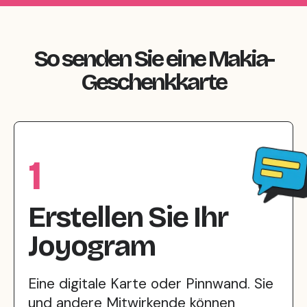
So senden Sie eine Makia-
Geschenkkarte
1
Erstellen Sie Ihr
Joyogram
Eine digitale Karte oder Pinnwand. Sie
und andere Mitwirkende können