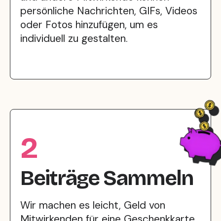
persönliche Nachrichten, GIFs, Videos
oder Fotos hinzufügen, um es
individuell zu gestalten.
2
Beiträge Sammeln
Wir machen es leicht, Geld von
Mitwirkenden für eine Geschenkkarte