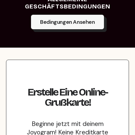
GESCHÄFTSBEDINGUNGEN
Bedingungen Ansehen
Erstelle Eine Online-
Grußkarte!
Beginne jetzt mit deinem
Joyogram! Keine Kreditkarte