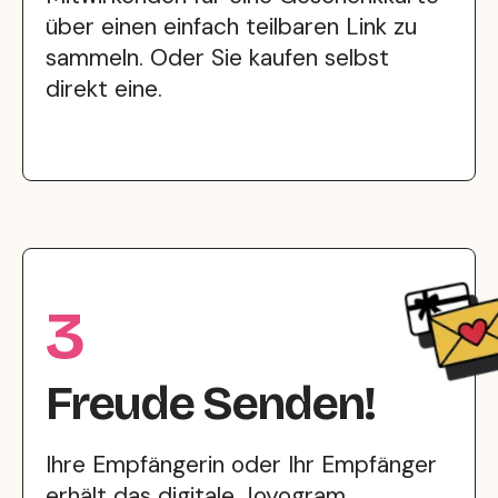
über einen einfach teilbaren Link zu
sammeln. Oder Sie kaufen selbst
direkt eine.
3
Freude Senden!
Ihre Empfängerin oder Ihr Empfänger
erhält das digitale Joyogram