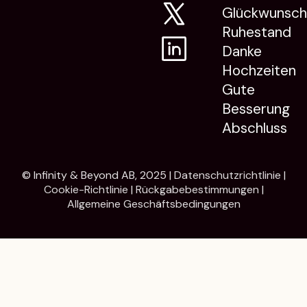
Glückwunsc
Ruhestand
Danke
Hochzeiten
Gute
Besserung
Abschluss
© Infinity & Beyond AB, 2025 |
Datenschutzrichtlinie
|
Cookie-Richtlinie
|
Rückgabebestimmungen
|
Allgemeine Geschäftsbedingungen