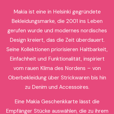
Makia ist eine in Helsinki gegründete
Bekleidungsmarke, die 2001 ins Leben
gerufen wurde und modernes nordisches
Design kreiert, das die Zeit überdauert.
Seine Kollektionen priorisieren Haltbarkeit,
Einfachheit und Funktionalität, inspiriert
vom rauen Klima des Nordens – von
Oberbekleidung über Strickwaren bis hin
zu Denim und Accessoires.
Eine Makia Geschenkkarte lässt die
Empfänger Stücke auswählen, die zu ihrem