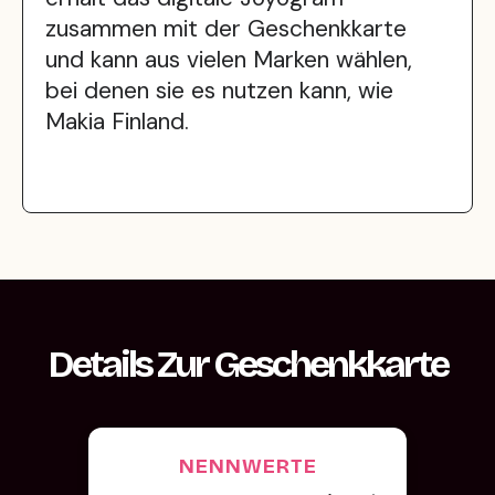
zusammen mit der Geschenkkarte
und kann aus vielen Marken wählen,
bei denen sie es nutzen kann, wie
Makia Finland.
Details Zur Geschenkkarte
NENNWERTE