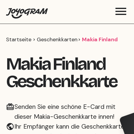
Startseite
Geschenkkarten
Makia Finland
Makia Finland
Geschenkkarte
Senden Sie eine schöne E-Card mit
dieser Makia-Geschenkkarte innen!
Ihr Empfänger kann die Geschenkkarte