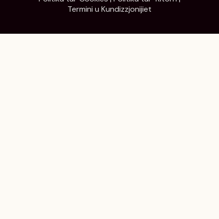
Termini u Kundizzjonijiet