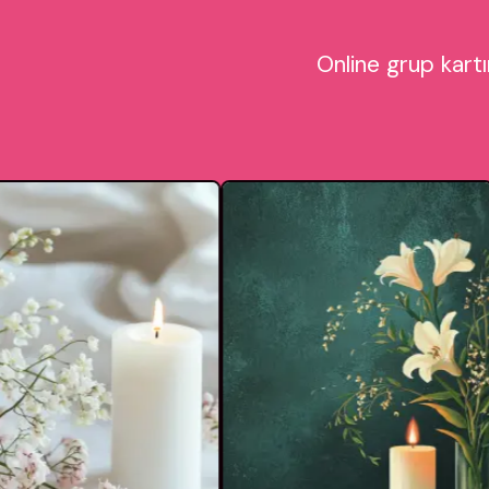
Online grup kartı