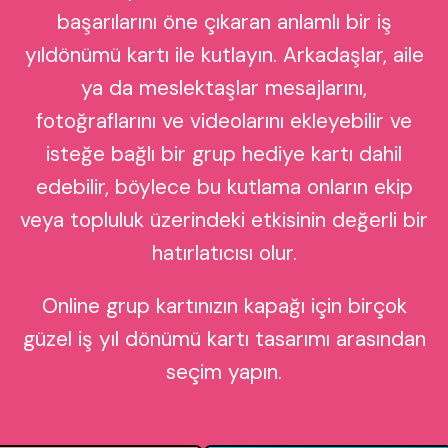
başarılarını öne çıkaran anlamlı bir iş
yıldönümü kartı ile kutlayın. Arkadaşlar, aile
ya da meslektaşlar mesajlarını,
fotoğraflarını ve videolarını ekleyebilir ve
isteğe bağlı bir grup hediye kartı dahil
edebilir, böylece bu kutlama onların ekip
veya topluluk üzerindeki etkisinin değerli bir
hatırlatıcısı olur.
Online grup kartınızın kapağı için birçok
güzel iş yıl dönümü kartı tasarımı arasından
seçim yapın.