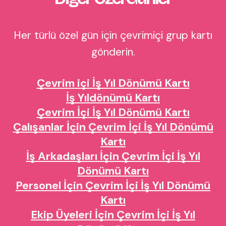
Her türlü özel gün için çevrimiçi grup kartı
gönderin.
Çevrim içi İş Yıl Dönümü Kartı
İş Yıldönümü Kartı
Çevrim İçi İş Yıl Dönümü Kartı
Çalışanlar İçin Çevrim İçi İş Yıl Dönümü
Kartı
İş Arkadaşları İçin Çevrim İçi İş Yıl
Dönümü Kartı
Personel İçin Çevrim İçi İş Yıl Dönümü
Kartı
Ekip Üyeleri İçin Çevrim İçi İş Yıl