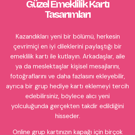
Güzel Emeklilik Kartı
Tasarımları
Kazandıkları yeni bir bölümü, herkesin
çevrimiçi en iyi dileklerini paylaştığı bir
emeklilik kartı ile kutlayın. Arkadaşlar, aile
ya da meslektaşlar kişisel mesajlarını,
fotoğraflarını ve daha fazlasını ekleyebilir,
ayrıca bir grup hediye kartı eklemeyi tercih
edebilirsiniz, böylece alıcı yeni
yolculuğunda gerçekten takdir edildiğini
hisseder.
Online grup kartınızın kapağı için birçok