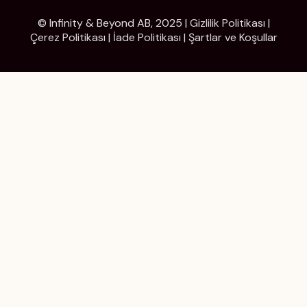
© Infinity & Beyond AB, 2025 |
Gizlilik Politikası
|
Çerez Politikası
|
İade Politikası
|
Şartlar ve Koşullar