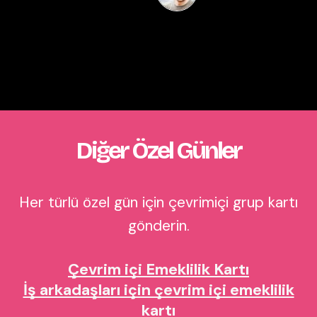
Diğer Özel Günler
Her türlü özel gün için çevrimiçi grup kartı
gönderin.
Çevrim içi Emeklilik Kartı
İş arkadaşları için çevrim içi emeklilik
kartı