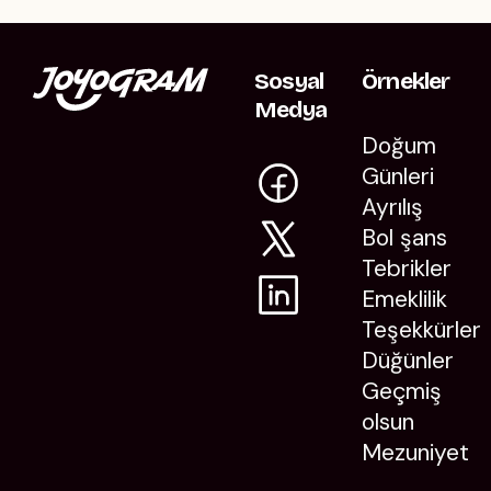
Sosyal
Örnekler
Medya
Doğum
Günleri
Ayrılış
Bol şans
Tebrikler
Emeklilik
Teşekkürler
Düğünler
Geçmiş
olsun
Mezuniyet