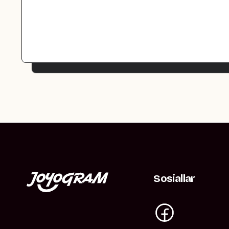
Sosiallar