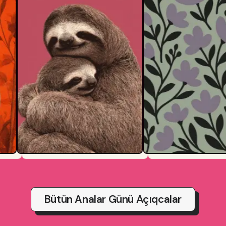
Bütün Analar Günü Açıqcalar