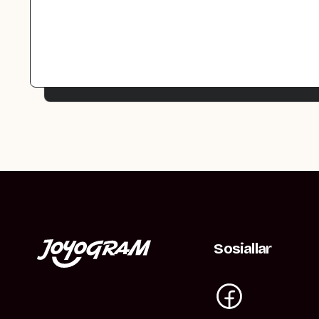
Sosiallar